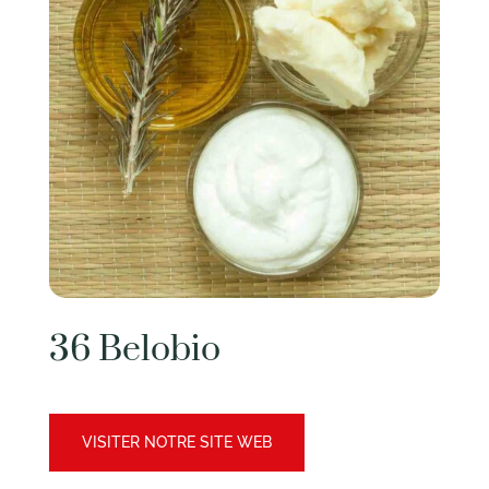
36 Belobio
VISITER NOTRE SITE WEB